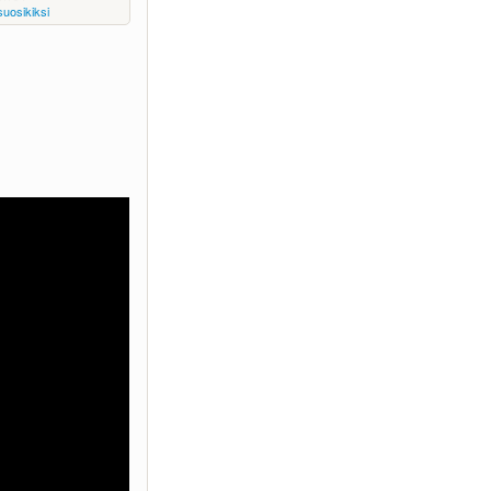
suosikiksi