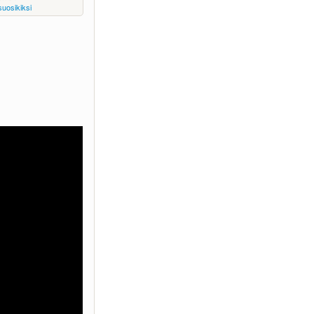
suosikiksi