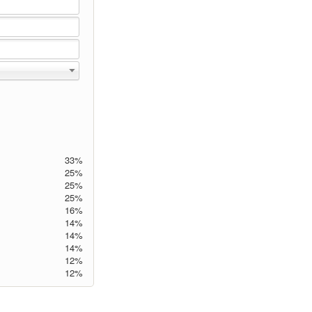
33%
25%
25%
25%
16%
14%
14%
14%
12%
12%